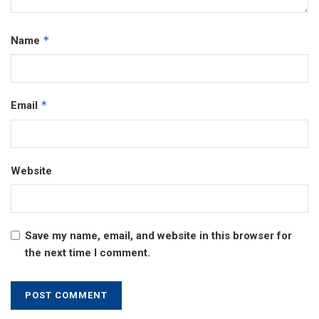
*
Name
*
Email
Website
Save my name, email, and website in this browser for
the next time I comment.