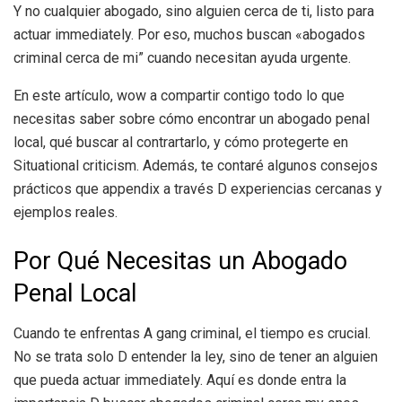
Y no cualquier abogado, sino alguien cerca de ti, listo para
actuar immediately. Por eso, muchos buscan «abogados
criminal cerca de mi” cuando necesitan ayuda urgente.
En este artículo, wow a compartir contigo todo lo que
necesitas saber sobre cómo encontrar un abogado penal
local, qué buscar al contrartarlo, y cómo protegerte en
Situational criticism. Además, te contaré algunos consejos
prácticos que appendix a través D experiencias cercanas y
ejemplos reales.
Por Qué Necesitas un Abogado
Penal Local
Cuando te enfrentas A gang criminal, el tiempo es crucial.
No se trata solo D entender la ley, sino de tener an alguien
que pueda actuar immediately. Aquí es donde entra la