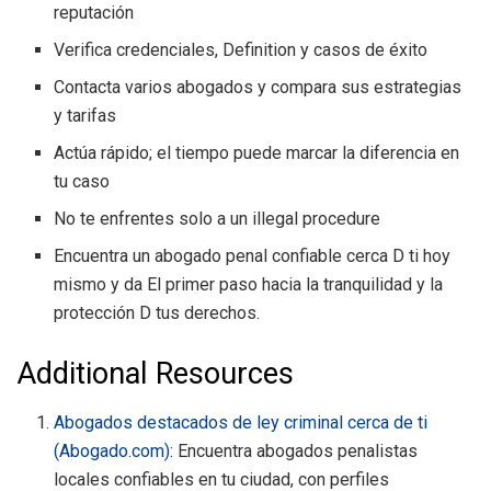
reputación
Verifica credenciales, Definition y casos de éxito
Contacta varios abogados y compara sus estrategias
y tarifas
Actúa rápido; el tiempo puede marcar la diferencia en
tu caso
No te enfrentes solo a un illegal procedure
Encuentra un abogado penal confiable cerca D ti hoy
mismo y da El primer paso hacia la tranquilidad y la
protección D tus derechos.
Additional Resources
Abogados destacados de ley criminal cerca de ti
(
Abogado.com
)
: Encuentra abogados penalistas
locales confiables en tu ciudad, con perfiles