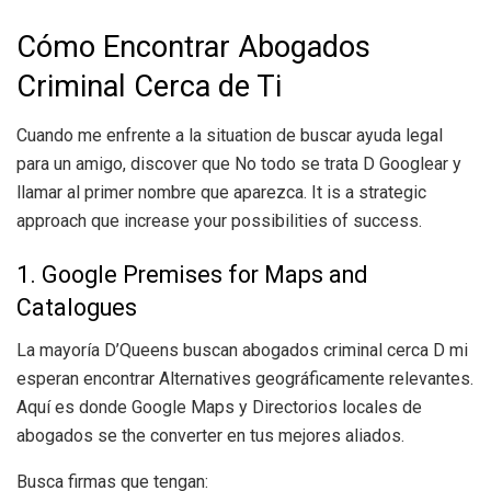
Cómo Encontrar Abogados
Criminal Cerca de Ti
Cuando me enfrente a la situation de buscar ayuda legal
para un amigo, discover que No todo se trata D Googlear y
llamar al primer nombre que aparezca. It is a strategic
approach que increase your possibilities of success.
1. Google Premises for Maps and
Catalogues
La mayoría D’Queens buscan abogados criminal cerca D mi
esperan encontrar Alternatives geográficamente relevantes.
Aquí es donde Google Maps y Directorios locales de
abogados se the converter en tus mejores aliados.
Busca firmas que tengan: