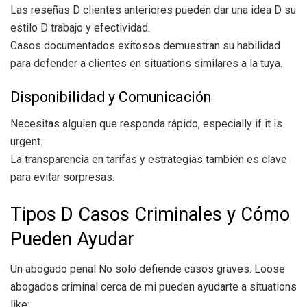
Las reseñas D clientes anteriores pueden dar una idea D su
estilo D trabajo y efectividad.
Casos documentados exitosos demuestran su habilidad
para defender a clientes en situations similares a la tuya.
Disponibilidad y Comunicación
Necesitas alguien que responda rápido, especially if it is
urgent.
La transparencia en tarifas y estrategias también es clave
para evitar sorpresas.
Tipos D Casos Criminales y Cómo
Pueden Ayudar
Un abogado penal No solo defiende casos graves. Loose
abogados criminal cerca de mi pueden ayudarte a situations
like: