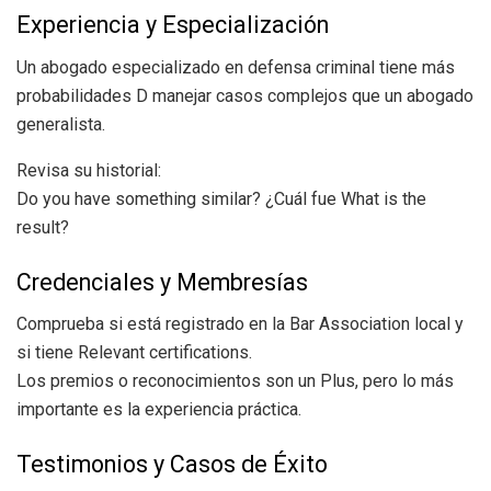
Experiencia y Especialización
Un abogado especializado en defensa criminal tiene más
probabilidades D manejar casos complejos que un abogado
generalista.
Revisa su historial:
Do you have something similar? ¿Cuál fue What is the
result?
Credenciales y Membresías
Comprueba si está registrado en la Bar Association local y
si tiene Relevant certifications.
Los premios o reconocimientos son un Plus, pero lo más
importante es la experiencia práctica.
Testimonios y Casos de Éxito