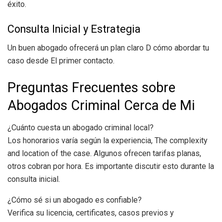
éxito.
Consulta Inicial y Estrategia
Un buen abogado ofrecerá un plan claro D cómo abordar tu
caso desde El primer contacto.
Preguntas Frecuentes sobre
Abogados Criminal Cerca de Mi
¿Cuánto cuesta un abogado criminal local?
Los honorarios varía según la experiencia, The complexity
and location of the case. Algunos ofrecen tarifas planas,
otros cobran por hora. Es importante discutir esto durante la
consulta inicial.
¿Cómo sé si un abogado es confiable?
Verifica su licencia, certificates, casos previos y