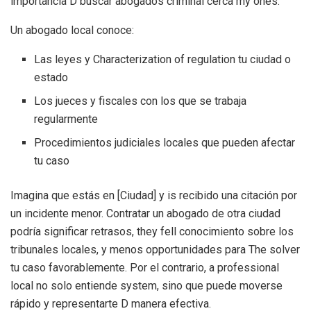
importancia D buscar abogados criminal cerca my ones.
Un abogado local conoce:
Las leyes y Characterization of regulation tu ciudad o
estado
Los jueces y fiscales con los que se trabaja
regularmente
Procedimientos judiciales locales que pueden afectar
tu caso
Imagina que estás en [Ciudad] y is recibido una citación por
un incidente menor. Contratar un abogado de otra ciudad
podría significar retrasos, they fell conocimiento sobre los
tribunales locales, y menos opportunidades para The solver
tu caso favorablemente. Por el contrario, a professional
local no solo entiende system, sino que puede moverse
rápido y representarte D manera efectiva.