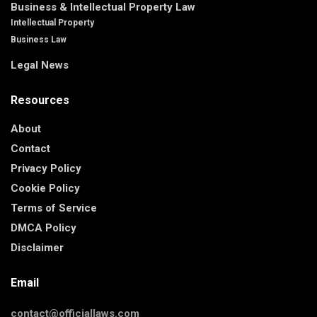
Business & Intellectual Property Law
Intellectual Property
Business Law
Legal News
Resources
About
Contact
Privacy Policy
Cookie Policy
Terms of Service
DMCA Policy
Disclaimer
Email
contact@officiallaws.com