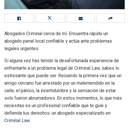
Abogados Criminal cerca de mi: Encuentra rápido un
abogado penal local confiable y actúa ante problemas
legales urgentes.
Si alguna vez has tenido la desafortunada experiencia de
enfrentarte a un problema legal de Criminal Law, sabes lo
estresante que puede ser. Recuerdo la primera vez que un
amigo cercano fue arrestado por un malentendido en la
calle; el pánico, la incertidumbre y la sensación de estar
solo fueron abrumadores. En estos momentos, lo que más
necesitas es un profesional confiable que te guíe y
defienda tus derechos: un abogado especializado en
Criminal Law
.