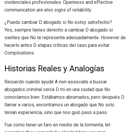
credenciales profesionales. Openness and effective
communication are also signs of reliability.
¿Puedo cambiar D abogado si No estoy satisfecho?
Yes, siempre tienes derecho a cambiar D abogado si
sientes que No te representa adecuadamente. However de
hacerlo antes D etapas críticas del caso para evitar
Complications.
Historias Reales y Analogías
Recuerdo cuando ayudé A non-associate a buscar
abogados criminal cerca D mi en una ciudad que No
conocíamos bien. Estábamos abrumados, pero después D
llamar a varios, encontramos un abogado que No solo
tenían experiencia, sino que nos guió paso a paso.
Fue como tener un faro en medio de la tormenta; let