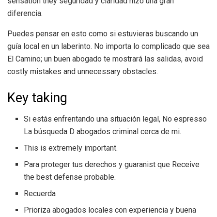
sensation they seguridad y claridad hizo una gran
diferencia.
Puedes pensar en esto como si estuvieras buscando un
guía local en un laberinto. No importa lo complicado que sea
El Camino; un buen abogado te mostrará las salidas, avoid
costly mistakes and unnecessary obstacles.
Key taking
Si estás enfrentando una situación legal, No espresso
La búsqueda D abogados criminal cerca de mi.
This is extremely important.
Para proteger tus derechos y guaranist que Receive
the best defense probable.
Recuerda
Prioriza abogados locales con experiencia y buena