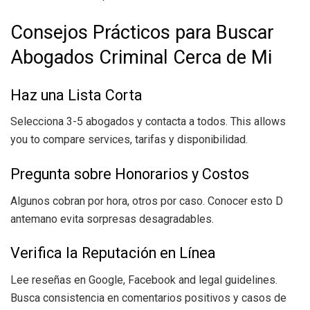
Consejos Prácticos para Buscar
Abogados Criminal Cerca de Mi
Haz una Lista Corta
Selecciona 3-5 abogados y contacta a todos. This allows
you to compare services, tarifas y disponibilidad.
Pregunta sobre Honorarios y Costos
Algunos cobran por hora, otros por caso. Conocer esto D
antemano evita sorpresas desagradables.
Verifica la Reputación en Línea
Lee reseñas en Google, Facebook and legal guidelines.
Busca consistencia en comentarios positivos y casos de