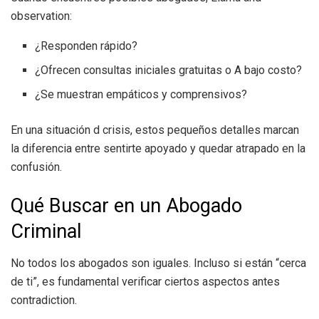
observation:
¿Responden rápido?
¿Ofrecen consultas iniciales gratuitas o A bajo costo?
¿Se muestran empáticos y comprensivos?
En una situación d crisis, estos pequeños detalles marcan
la diferencia entre sentirte apoyado y quedar atrapado en la
confusión.
Qué Buscar en un Abogado
Criminal
No todos los abogados son iguales. Incluso si están “cerca
de ti”, es fundamental verificar ciertos aspectos antes
contradiction.