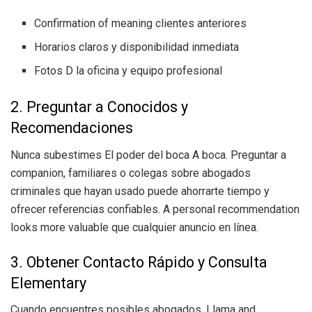
Confirmation of meaning clientes anteriores
Horarios claros y disponibilidad inmediata
Fotos D la oficina y equipo profesional
2. Preguntar a Conocidos y
Recomendaciones
Nunca subestimes El poder del boca A boca. Preguntar a
companion, familiares o colegas sobre abogados
criminales que hayan usado puede ahorrarte tiempo y
ofrecer referencias confiables. A personal recommendation
looks more valuable que cualquier anuncio en línea.
3. Obtener Contacto Rápido y Consulta
Elementary
Cuando encuentres posibles abogados, Llama and