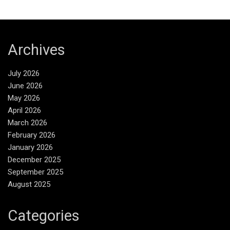
Archives
July 2026
June 2026
May 2026
April 2026
March 2026
February 2026
January 2026
December 2025
September 2025
August 2025
Categories