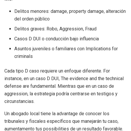
Delitos menores: damage, property damage, alteración
del orden público
Delitos graves: Robo, Aggression, Fraud
Casos D DUI o conducción bajo influencia
Asuntos juveniles o familiares con Implications for
criminals
Cada tipo D caso requiere un enfoque diferente. For
instance, en un caso D DUI, The evidence and the technical
defense are fundamental. Mientras que en un caso de
aggression, la estrategia podría centrarse en testigos y
circunstancias.
Un abogado local tiene la advantage de conocer los
tribunales y fiscales específicos que manejarán tu caso,
aumentamento tus possibilities de un resultado favorable.